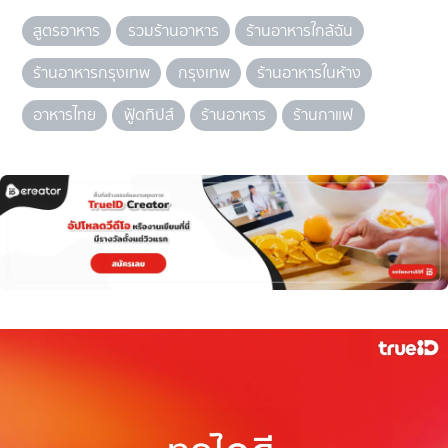
สูตรอาหาร
รวมร้านอาหาร
ร้านอาหารใกล้ฉัน
ร้านอาหารกรุงเทพ
กรุงเทพ
ร้านอาหารในห้าง
อาหารไทย
ฟู้ดทิปส์
ร้านอาหาร
ร้านกาแฟ