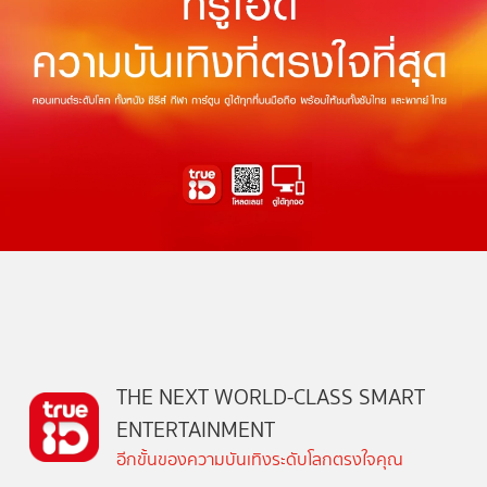
THE NEXT WORLD-CLASS SMART
ENTERTAINMENT
อีกขั้นของความบันเทิงระดับโลกตรงใจคุณ