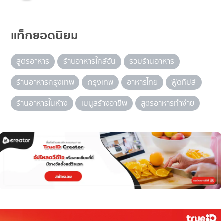
แท็กยอดนิยม
สูตรอาหาร
ร้านอาหารใกล้ฉัน
รวมร้านอาหาร
ร้านอาหารกรุงเทพ
กรุงเทพ
อาหารไทย
ฟู้ดทิปส์
ร้านอาหารในห้าง
เมนูสร้างอาชีพ
สูตรอาหารทำง่าย