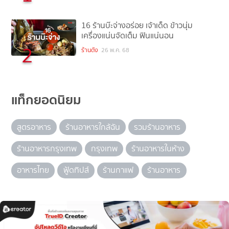
16 ร้านบ๊ะจ่างอร่อย เจ้าเด็ด ข้าวนุ่ม
เครื่องแน่นจัดเต็ม ฟินแน่นอน
2
ร้านดัง
26 พ.ค. 68
แท็กยอดนิยม
สูตรอาหาร
ร้านอาหารใกล้ฉัน
รวมร้านอาหาร
ร้านอาหารกรุงเทพ
กรุงเทพ
ร้านอาหารในห้าง
อาหารไทย
ฟู้ดทิปส์
ร้านกาแฟ
ร้านอาหาร