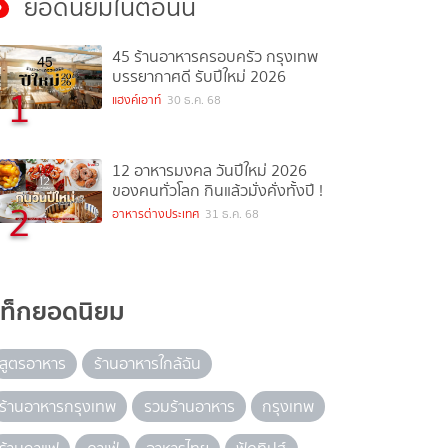
ยอดนิยมในตอนนี้
45 ร้านอาหารครอบครัว กรุงเทพ
บรรยากาศดี รับปีใหม่ 2026
1
แฮงค์เอาท์
30 ธ.ค. 68
12 อาหารมงคล วันปีใหม่ 2026
ของคนทั่วโลก กินแล้วมั่งคั่งทั้งปี !
2
อาหารต่างประเทศ
31 ธ.ค. 68
แท็กยอดนิยม
สูตรอาหาร
ร้านอาหารใกล้ฉัน
ร้านอาหารกรุงเทพ
รวมร้านอาหาร
กรุงเทพ