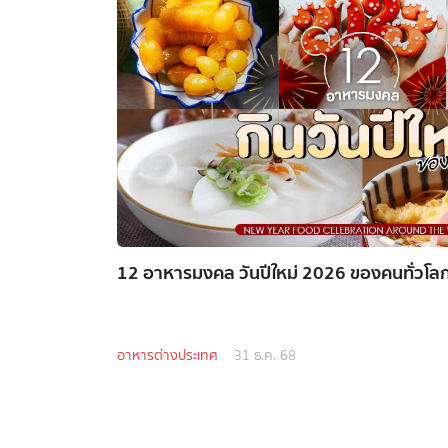
12 อาหารมงคล วันปีใหม่ 2026 ของคนทั่วโลก กิน
อาหารต่างประเทศ
31 ธ.ค. 68