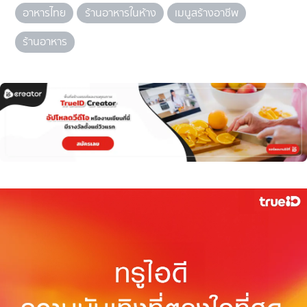
อาหารไทย
ร้านอาหารในห้าง
เมนูสร้างอาชีพ
ร้านอาหาร