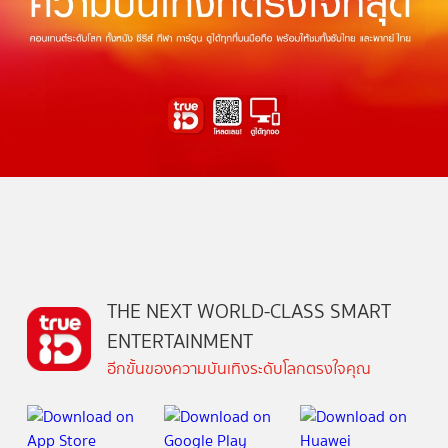
THE NEXT WORLD-CLASS SMART
ENTERTAINMENT
อีกขั้นของความบันเทิงระดับโลกตรงใจคุณ