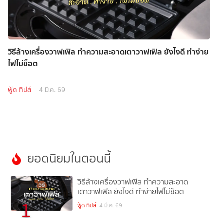
วิธีล้างเครื่องวาฟเฟิล ทำความสะอาดเตาวาฟเฟิล ยังไงดี ทำง่าย
ไฟไม่ช็อต
ฟู้ด ทิปส์
4 มี.ค. 69
ยอดนิยมในตอนนี้
วิธีล้างเครื่องวาฟเฟิล ทำความสะอาด
เตาวาฟเฟิล ยังไงดี ทำง่ายไฟไม่ช็อต
1
ฟู้ด ทิปส์
4 มี.ค. 69