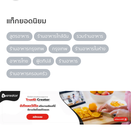
แท็กยอดนิยม
สูตรอาหาร
ร้านอาหารใกล้ฉัน
รวมร้านอาหาร
ร้านอาหารกรุงเทพ
กรุงเทพ
ร้านอาหารในห้าง
อาหารไทย
ฟู้ดทิปส์
ร้านอาหาร
ร้านอาหารครอบครัว