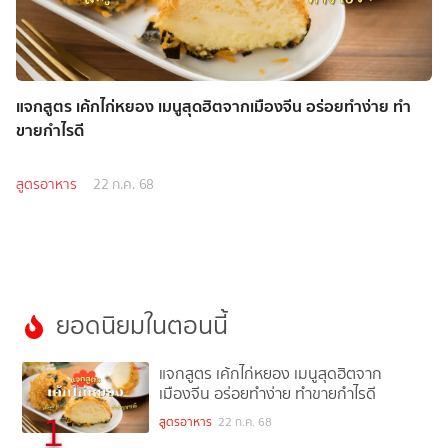
แจกสูตร เค้กไก่หยอง เมนูสุดฮิตจากเมืองจีน อร่อยทำง่าย ทำ
ขายกำไรดี
สูตรอาหาร
22 ก.ค. 68
ยอดนิยมในตอนนี้
แจกสูตร เค้กไก่หยอง เมนูสุดฮิตจาก
เมืองจีน อร่อยทำง่าย ทำขายกำไรดี
1
สูตรอาหาร
22 ก.ค. 68