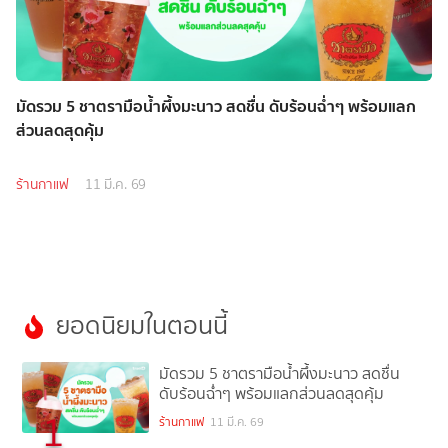
มัดรวม 5 ชาตรามือน้ำผึ้งมะนาว สดชื่น ดับร้อนฉ่ำๆ พร้อมแลก
ส่วนลดสุดคุ้ม
ร้านกาแฟ
11 มี.ค. 69
ยอดนิยมในตอนนี้
มัดรวม 5 ชาตรามือน้ำผึ้งมะนาว สดชื่น
ดับร้อนฉ่ำๆ พร้อมแลกส่วนลดสุดคุ้ม
1
ร้านกาแฟ
11 มี.ค. 69