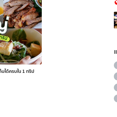
ก็บได้ครบใน 1 ทริป