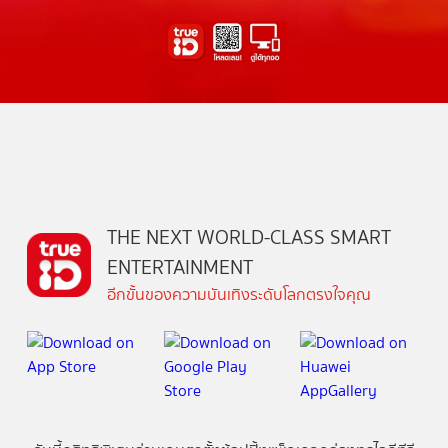
THE NEXT WORLD-CLASS SMART
ENTERTAINMENT
อีกขั้นของความบันเทิงระดับโลกตรงใจคุณ