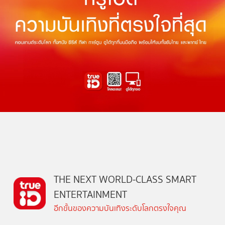
THE NEXT WORLD-CLASS SMART
ENTERTAINMENT
อีกขั้นของความบันเทิงระดับโลกตรงใจคุณ