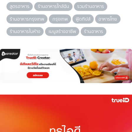
สูตรอาหาร
ร้านอาหารใกล้ฉัน
รวมร้านอาหาร
ร้านอาหารกรุงเทพ
กรุงเทพ
ฟู้ดทิปส์
อาหารไทย
ร้านอาหารในห้าง
เมนูสร้างอาชีพ
ร้านอาหาร