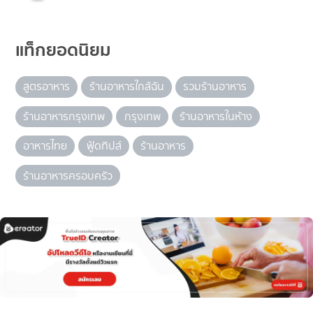
แท็กยอดนิยม
สูตรอาหาร
ร้านอาหารใกล้ฉัน
รวมร้านอาหาร
ร้านอาหารกรุงเทพ
กรุงเทพ
ร้านอาหารในห้าง
อาหารไทย
ฟู้ดทิปส์
ร้านอาหาร
ร้านอาหารครอบครัว