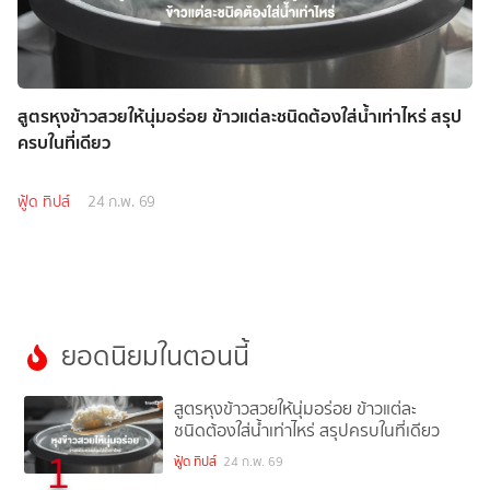
สูตรหุงข้าวสวยให้นุ่มอร่อย ข้าวแต่ละชนิดต้องใส่น้ำเท่าไหร่ สรุป
ครบในที่เดียว
ฟู้ด ทิปส์
24 ก.พ. 69
ยอดนิยมในตอนนี้
สูตรหุงข้าวสวยให้นุ่มอร่อย ข้าวแต่ละ
ชนิดต้องใส่น้ำเท่าไหร่ สรุปครบในที่เดียว
1
ฟู้ด ทิปส์
24 ก.พ. 69