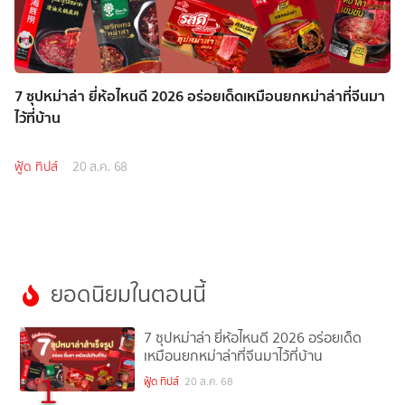
7 ซุปหม่าล่า ยี่ห้อไหนดี 2026 อร่อยเด็ดเหมือนยกหม่าล่าที่จีนมา
ไว้ที่บ้าน
ฟู้ด ทิปส์
20 ส.ค. 68
ยอดนิยมในตอนนี้
7 ซุปหม่าล่า ยี่ห้อไหนดี 2026 อร่อยเด็ด
เหมือนยกหม่าล่าที่จีนมาไว้ที่บ้าน
1
ฟู้ด ทิปส์
20 ส.ค. 68