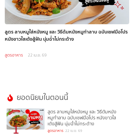
สูตร ลาบหมูใส่หนังหมู และ วิธีต้มหนังหมูทําลาบ ฉบับเชฟมือโปร
หนังขาวใสเด้งสู้ฟัน นุ่มฉ่ำไม่กระด้าง
สูตรอาหาร
22 เม.ย. 69
ยอดนิยมในตอนนี้
สูตร ลาบหมูใส่หนังหมู และ วิธีต้มหนัง
หมูทําลาบ ฉบับเชฟมือโปร หนังขาวใส
เด้งสู้ฟัน นุ่มฉ่ำไม่กระด้าง
1
สูตรอาหาร
22 เม.ย. 69