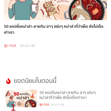
50 แคปชั่นหม่าล่า สายกิน ฮาๆ แซ่บๆ หม่าล่าที่ว่าเผ็ด ยังไม่เด็ด
เท่าเรา
ฟู้ด ทิปส์
20 ม.ค. 69
ยอดนิยมในตอนนี้
50 แคปชั่นหม่าล่า สายกิน ฮาๆ แซ่บๆ
หม่าล่าที่ว่าเผ็ด ยังไม่เด็ดเท่าเรา
1
ฟู้ด ทิปส์
20 ม.ค. 69