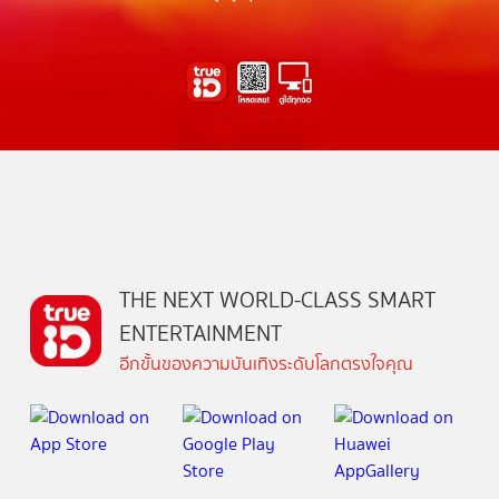
THE NEXT WORLD-CLASS SMART
ENTERTAINMENT
อีกขั้นของความบันเทิงระดับโลกตรงใจคุณ