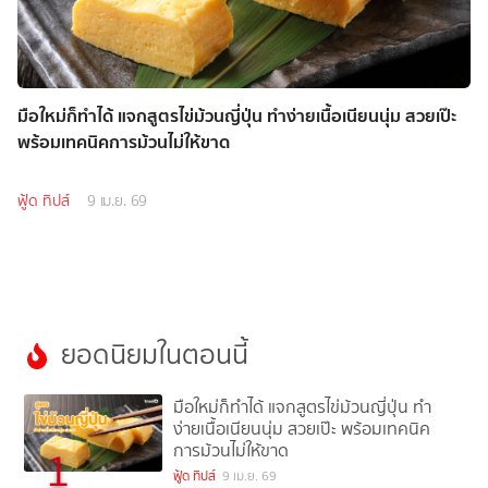
มือใหม่ก็ทำได้ แจกสูตรไข่ม้วนญี่ปุ่น ทำง่ายเนื้อเนียนนุ่ม สวยเป๊ะ
พร้อมเทคนิคการม้วนไม่ให้ขาด
ฟู้ด ทิปส์
9 เม.ย. 69
ยอดนิยมในตอนนี้
มือใหม่ก็ทำได้ แจกสูตรไข่ม้วนญี่ปุ่น ทำ
ง่ายเนื้อเนียนนุ่ม สวยเป๊ะ พร้อมเทคนิค
การม้วนไม่ให้ขาด
1
ฟู้ด ทิปส์
9 เม.ย. 69