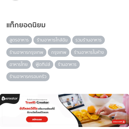
แท็กยอดนิยม
สูตรอาหาร
ร้านอาหารใกล้ฉัน
รวมร้านอาหาร
ร้านอาหารกรุงเทพ
กรุงเทพ
ร้านอาหารในห้าง
อาหารไทย
ฟู้ดทิปส์
ร้านอาหาร
ร้านอาหารครอบครัว