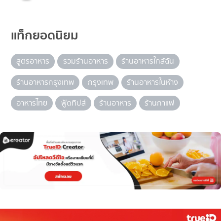
แท็กยอดนิยม
สูตรอาหาร
รวมร้านอาหาร
ร้านอาหารใกล้ฉัน
ร้านอาหารกรุงเทพ
กรุงเทพ
ร้านอาหารในห้าง
อาหารไทย
ฟู้ดทิปส์
ร้านอาหาร
ร้านกาแฟ