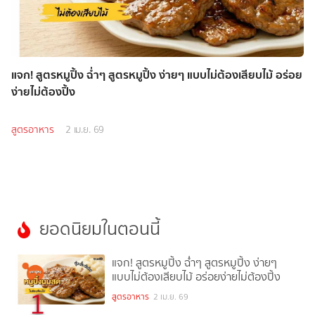
แจก! สูตรหมูปิ้ง ฉ่ำๆ สูตรหมูปิ้ง ง่ายๆ แบบไม่ต้องเสียบไม้ อร่อย
ง่ายไม่ต้องปิ้ง
สูตรอาหาร
2 เม.ย. 69
ยอดนิยมในตอนนี้
แจก! สูตรหมูปิ้ง ฉ่ำๆ สูตรหมูปิ้ง ง่ายๆ
แบบไม่ต้องเสียบไม้ อร่อยง่ายไม่ต้องปิ้ง
1
สูตรอาหาร
2 เม.ย. 69