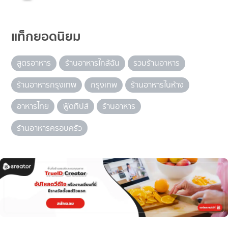
แท็กยอดนิยม
สูตรอาหาร
ร้านอาหารใกล้ฉัน
รวมร้านอาหาร
ร้านอาหารกรุงเทพ
กรุงเทพ
ร้านอาหารในห้าง
อาหารไทย
ฟู้ดทิปส์
ร้านอาหาร
ร้านอาหารครอบครัว