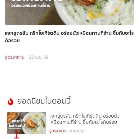
แจกสูตรลับ กรีกโยเกิร์ตดิป อร่อยนัวเหมือนทานที่ร้าน จิ้มกับอะไร
ก็อร่อย
สูตรอาหาร
28 เม.ย. 69
ยอดนิยมในตอนนี้
แจกสูตรลับ กรีกโยเกิร์ตดิป อร่อยนัว
เหมือนทานที่ร้าน จิ้มกับอะไรก็อร่อย
1
สูตรอาหาร
28 เม.ย. 69