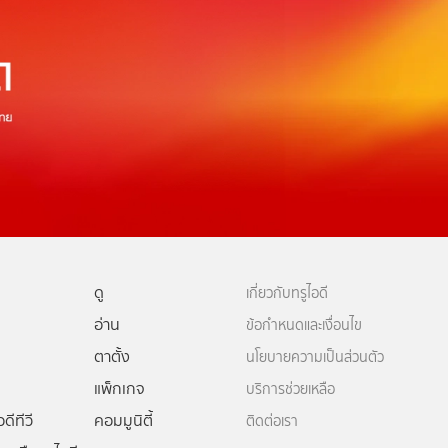
ดู
เกี่ยวกับทรูไอดี
อ่าน
ข้อกำหนดและเงื่อนไข
ตาตั้ง
นโยบายความเป็นส่วนตัว
แพ็กเกจ
บริการช่วยเหลือ
ดีทีวี
คอมมูนิตี้
ติดต่อเรา