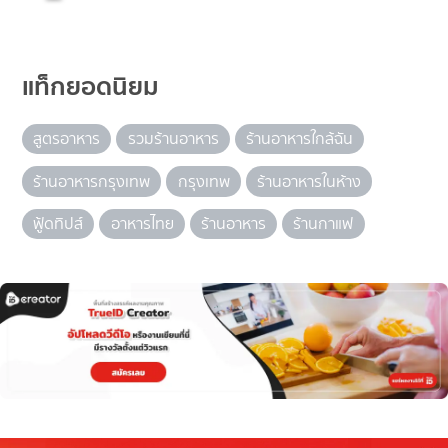
แท็กยอดนิยม
สูตรอาหาร
รวมร้านอาหาร
ร้านอาหารใกล้ฉัน
ร้านอาหารกรุงเทพ
กรุงเทพ
ร้านอาหารในห้าง
ฟู้ดทิปส์
อาหารไทย
ร้านอาหาร
ร้านกาแฟ