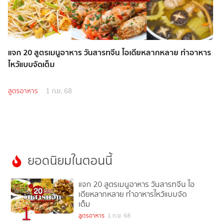
แจก 20 สูตรเมนูอาหาร วันสารทจีน ไอเดียหลากหลาย ทำอาหาร
ไหว้แบบจัดเต็ม
สูตรอาหาร
1 ก.ย. 68
ยอดนิยมในตอนนี้
แจก 20 สูตรเมนูอาหาร วันสารทจีน ไอ
เดียหลากหลาย ทำอาหารไหว้แบบจัด
เต็ม
1
สูตรอาหาร
1 ก.ย. 68