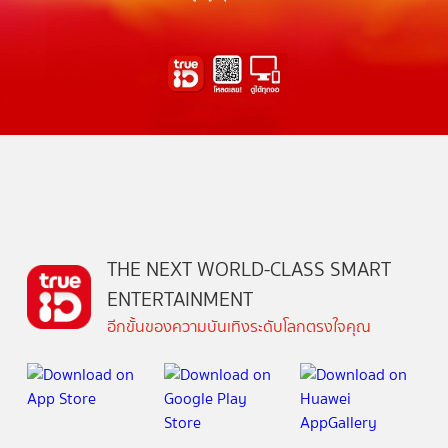
THE NEXT WORLD-CLASS SMART
ENTERTAINMENT
อีกขั้นของความบันเทิงระดับโลกตรงใจคุณ