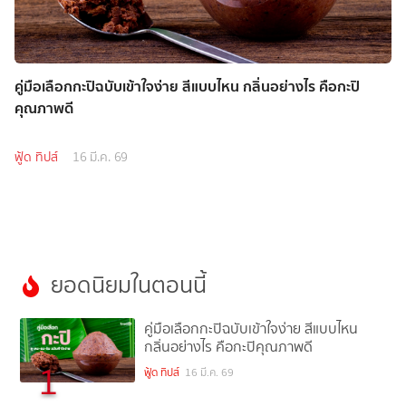
คู่มือเลือกกะปิฉบับเข้าใจง่าย สีแบบไหน กลิ่นอย่างไร คือกะปิ
คุณภาพดี
ฟู้ด ทิปส์
16 มี.ค. 69
ยอดนิยมในตอนนี้
คู่มือเลือกกะปิฉบับเข้าใจง่าย สีแบบไหน
กลิ่นอย่างไร คือกะปิคุณภาพดี
1
ฟู้ด ทิปส์
16 มี.ค. 69