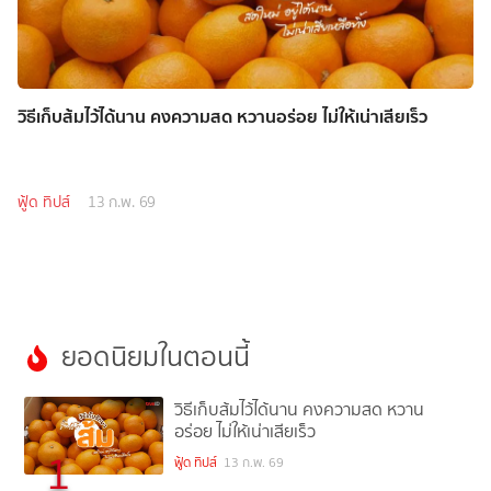
วิธีเก็บส้มไว้ได้นาน คงความสด หวานอร่อย ไม่ให้เน่าเสียเร็ว
ฟู้ด ทิปส์
13 ก.พ. 69
ยอดนิยมในตอนนี้
วิธีเก็บส้มไว้ได้นาน คงความสด หวาน
อร่อย ไม่ให้เน่าเสียเร็ว
1
ฟู้ด ทิปส์
13 ก.พ. 69