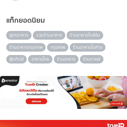
แท็กยอดนิยม
สูตรอาหาร
รวมร้านอาหาร
ร้านอาหารใกล้ฉัน
ร้านอาหารกรุงเทพ
กรุงเทพ
ร้านอาหารในห้าง
ฟู้ดทิปส์
อาหารไทย
ร้านอาหาร
ร้านกาแฟ