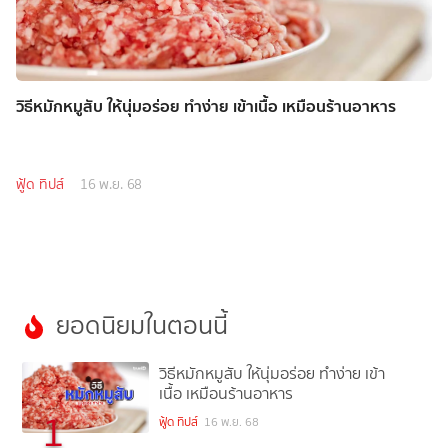
วิธีหมักหมูสับ ให้นุ่มอร่อย ทำง่าย เข้าเนื้อ เหมือนร้านอาหาร
ฟู้ด ทิปส์
16 พ.ย. 68
ยอดนิยมในตอนนี้
วิธีหมักหมูสับ ให้นุ่มอร่อย ทำง่าย เข้า
เนื้อ เหมือนร้านอาหาร
1
ฟู้ด ทิปส์
16 พ.ย. 68