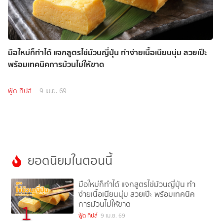
มือใหม่ก็ทำได้ แจกสูตรไข่ม้วนญี่ปุ่น ทำง่ายเนื้อเนียนนุ่ม สวยเป๊ะ
พร้อมเทคนิคการม้วนไม่ให้ขาด
ฟู้ด ทิปส์
9 เม.ย. 69
ยอดนิยมในตอนนี้
มือใหม่ก็ทำได้ แจกสูตรไข่ม้วนญี่ปุ่น ทำ
ง่ายเนื้อเนียนนุ่ม สวยเป๊ะ พร้อมเทคนิค
การม้วนไม่ให้ขาด
1
ฟู้ด ทิปส์
9 เม.ย. 69