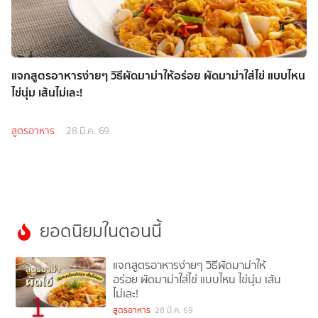
แจกสูตรอาหารง่ายๆ วิธีผัดมาม่าให้อร่อย ผัดมาม่าใส่ไข่ แบบไหน
ไข่นุ่ม เส้นไม่เละ!
สูตรอาหาร
28 มี.ค. 69
ยอดนิยมในตอนนี้
แจกสูตรอาหารง่ายๆ วิธีผัดมาม่าให้
อร่อย ผัดมาม่าใส่ไข่ แบบไหน ไข่นุ่ม เส้น
ไม่เละ!
1
สูตรอาหาร
28 มี.ค. 69