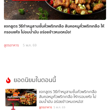
แจกสูตร วิธีทำหมูสามชั้นคั่วพริกเกลือ สันคอหมูคั่วพริกเกลือ ให้
กรอบแห้ง ไม่อมน้ำมัน อร่อยข้าวหมดหม้อ!
สูตรอาหาร
5 พ.ค. 69
ยอดนิยมในตอนนี้
แจกสูตร วิธีทำหมูสามชั้นคั่วพริกเกลือ
สันคอหมูคั่วพริกเกลือ ให้กรอบแห้ง ไม่
อมน้ำมัน อร่อยข้าวหมดหม้อ!
1
สูตรอาหาร
5 พ.ค. 69