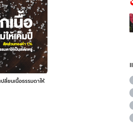
เปลี่ยนเนื้อธรรมดาให้