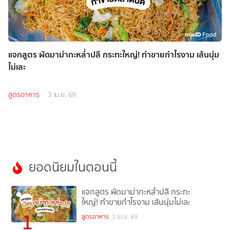
แจกสูตร ผัดมาม่ากะหล่ำปลี กระทะใหญ่! ทำขายกำไรงาม เส้นนุ่ม
ไม่เละ
สูตรอาหาร
3 เม.ย. 69
ยอดนิยมในตอนนี้
แจกสูตร ผัดมาม่ากะหล่ำปลี กระทะ
ใหญ่! ทำขายกำไรงาม เส้นนุ่มไม่เละ
1
สูตรอาหาร
3 เม.ย. 69