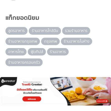
แท็กยอดนิยม
สูตรอาหาร
ร้านอาหารใกล้ฉัน
รวมร้านอาหาร
ร้านอาหารกรุงเทพ
กรุงเทพ
ร้านอาหารในห้าง
อาหารไทย
ฟู้ดทิปส์
ร้านอาหาร
ร้านอาหารครอบครัว