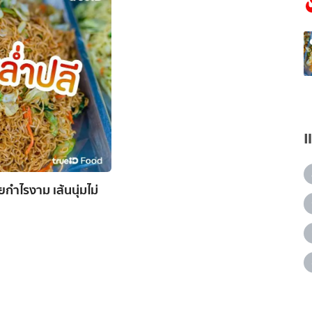
กำไรงาม เส้นนุ่มไม่