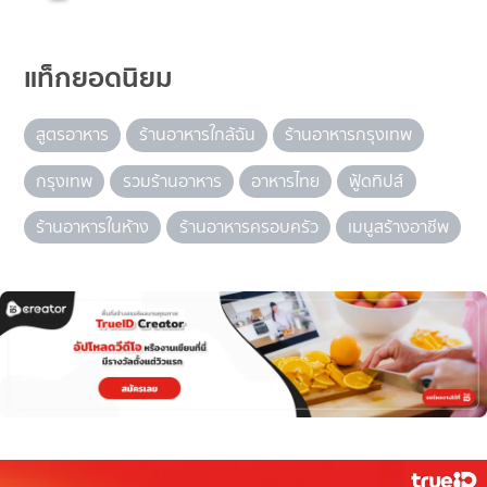
แท็กยอดนิยม
สูตรอาหาร
ร้านอาหารใกล้ฉัน
ร้านอาหารกรุงเทพ
กรุงเทพ
รวมร้านอาหาร
อาหารไทย
ฟู้ดทิปส์
ร้านอาหารในห้าง
ร้านอาหารครอบครัว
เมนูสร้างอาชีพ