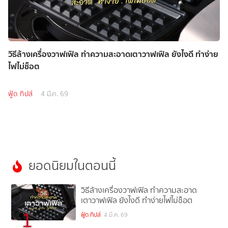
วิธีล้างเครื่องวาฟเฟิล ทำความสะอาดเตาวาฟเฟิล ยังไงดี ทำง่าย
ไฟไม่ช็อต
ฟู้ด ทิปส์
4 มี.ค. 69
ยอดนิยมในตอนนี้
วิธีล้างเครื่องวาฟเฟิล ทำความสะอาด
เตาวาฟเฟิล ยังไงดี ทำง่ายไฟไม่ช็อต
1
ฟู้ด ทิปส์
4 มี.ค. 69