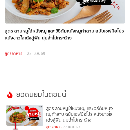
สูตร ลาบหมูใส่หนังหมู และ วิธีต้มหนังหมูทําลาบ ฉบับเชฟมือโปร
หนังขาวใสเด้งสู้ฟัน นุ่มฉ่ำไม่กระด้าง
สูตรอาหาร
22 เม.ย. 69
ยอดนิยมในตอนนี้
สูตร ลาบหมูใส่หนังหมู และ วิธีต้มหนัง
หมูทําลาบ ฉบับเชฟมือโปร หนังขาวใส
เด้งสู้ฟัน นุ่มฉ่ำไม่กระด้าง
1
สูตรอาหาร
22 เม.ย. 69