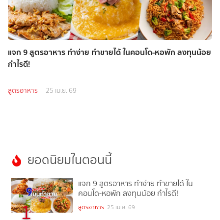
แจก 9 สูตรอาหาร ทำง่าย ทำขายได้ ในคอนโด-หอพัก ลงทุนน้อย
กำไรดี!
สูตรอาหาร
25 เม.ย. 69
ยอดนิยมในตอนนี้
แจก 9 สูตรอาหาร ทำง่าย ทำขายได้ ใน
คอนโด-หอพัก ลงทุนน้อย กำไรดี!
1
สูตรอาหาร
25 เม.ย. 69