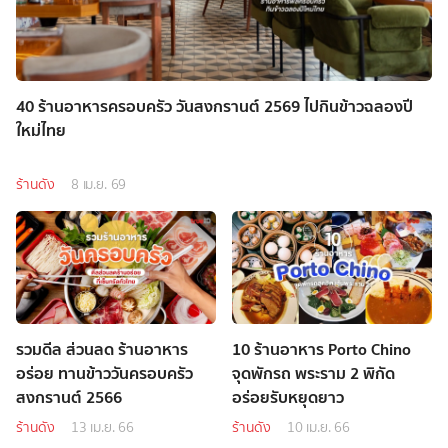
40 ร้านอาหารครอบครัว วันสงกรานต์ 2569 ไปกินข้าวฉลองปี
ใหม่ไทย
ร้านดัง
8 เม.ย. 69
รวมดีล ส่วนลด ร้านอาหาร
10 ร้านอาหาร Porto Chino
อร่อย ทานข้าววันครอบครัว
จุดพักรถ พระราม 2 พิกัด
สงกรานต์ 2566
อร่อยรับหยุดยาว
ร้านดัง
13 เม.ย. 66
ร้านดัง
10 เม.ย. 66