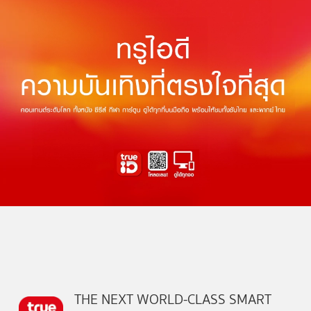
THE NEXT WORLD-CLASS SMART