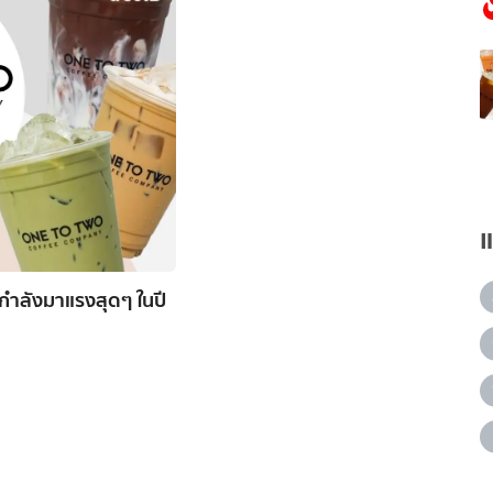
่กำลังมาแรงสุดๆ ในปี