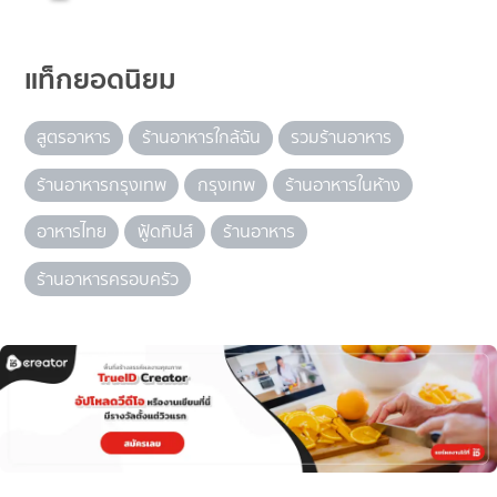
แท็กยอดนิยม
สูตรอาหาร
ร้านอาหารใกล้ฉัน
รวมร้านอาหาร
ร้านอาหารกรุงเทพ
กรุงเทพ
ร้านอาหารในห้าง
อาหารไทย
ฟู้ดทิปส์
ร้านอาหาร
ร้านอาหารครอบครัว