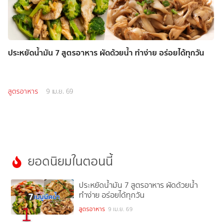
ประหยัดน้ำมัน 7 สูตรอาหาร ผัดด้วยน้ำ ทำง่าย อร่อยได้ทุกวัน
สูตรอาหาร
9 เม.ย. 69
ยอดนิยมในตอนนี้
ประหยัดน้ำมัน 7 สูตรอาหาร ผัดด้วยน้ำ
ทำง่าย อร่อยได้ทุกวัน
1
สูตรอาหาร
9 เม.ย. 69