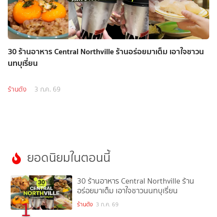
30 ร้านอาหาร Central Northville ร้านอร่อยมาเต็ม เอาใจชาวน
นทบุเรี่ยน
ร้านดัง
3 ก.ค. 69
ยอดนิยมในตอนนี้
30 ร้านอาหาร Central Northville ร้าน
อร่อยมาเต็ม เอาใจชาวนนทบุเรี่ยน
1
ร้านดัง
3 ก.ค. 69