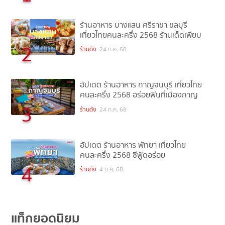
ร้านอาหาร บางแสน ศรีราชา ชลบุรี
เที่ยวไทยคนละครึ่ง 2568 ร้านเด็ดเพียบ
2
ร้านดัง
24 ก.ค. 68
อัปเดต ร้านอาหาร กาญจนบุรี เที่ยวไทย
คนละครึ่ง 2568 อร่อยฟินที่เมืองกาญ
3
ร้านดัง
24 ก.ค. 68
อัปเดต ร้านอาหาร พัทยา เที่ยวไทย
คนละครึ่ง 2568 ซีฟู้ดอร่อย
4
ร้านดัง
4 ก.ค. 68
แท็กยอดนิยม