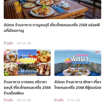
อัปเดต ร้านอาหาร กาญจนบุรี เที่ยวไทยคนละครึ่ง 2568 อร่อยฟิ
นที่เมืองกาญ
ร้านดัง
24 ก.ค. 68
ร้านอาหาร บางแสน ศรีราชา
อัปเดต ร้านอาหาร พัทยา เที่ยว
ชลบุรี เที่ยวไทยคนละครึ่ง 2568
ไทยคนละครึ่ง 2568 ซีฟู้ดอร่อย
ร้านเด็ดเพียบ
ร้านดัง
24 ก.ค. 68
ร้านดัง
4 ก.ค. 68