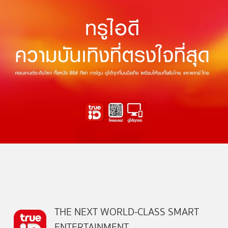
THE NEXT WORLD-CLASS SMART
ENTERTAINMENT