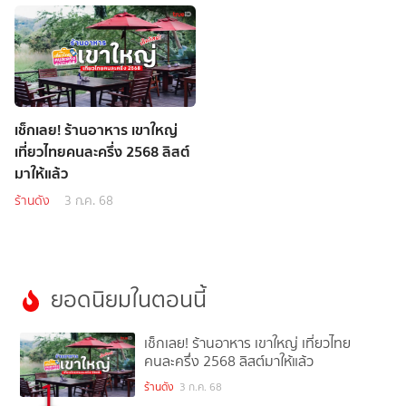
เช็กเลย! ร้านอาหาร เขาใหญ่
เที่ยวไทยคนละครึ่ง 2568 ลิสต์
มาให้แล้ว
ร้านดัง
3 ก.ค. 68
ยอดนิยมในตอนนี้
เช็กเลย! ร้านอาหาร เขาใหญ่ เที่ยวไทย
คนละครึ่ง 2568 ลิสต์มาให้แล้ว
1
ร้านดัง
3 ก.ค. 68