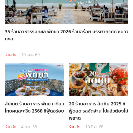
35 ร้านอาหารริมทะเล พัทยา 2026 ร้านอร่อย บรรยากาศดี ชมวิว
ทะเล
ร้านดัง
10 เม.ย. 69
อัปเดต ร้านอาหาร พัทยา เที่ยว
20 ร้านอาหาร สัตหีบ 2025 ซี
ไทยคนละครึ่ง 2568 ซีฟู้ดอร่อย
ฟู้ดสด รสจัดจ้าน ไปแล้วต้องไม่
พลาด
ร้านดัง
4 ก.ค. 68
ร้านดัง
18 มี.ค. 68