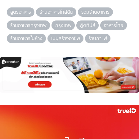
สูตรอาหาร
ร้านอาหารใกล้ฉัน
รวมร้านอาหาร
ร้านอาหารกรุงเทพ
กรุงเทพ
ฟู้ดทิปส์
อาหารไทย
ร้านอาหารในห้าง
เมนูสร้างอาชีพ
ร้านกาแฟ