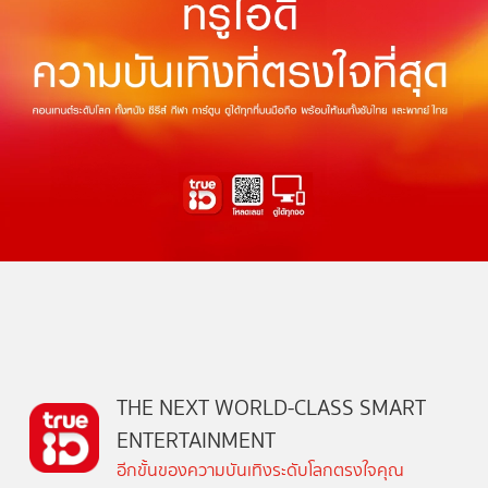
THE NEXT WORLD-CLASS SMART
ENTERTAINMENT
อีกขั้นของความบันเทิงระดับโลกตรงใจคุณ