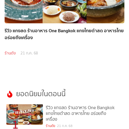
รีวิว แกงสด ร้านอาหาร One Bangkok แกงไทยตำสด อาหารไทย
อร่อยถึงเครื่อง
ร้านดัง
21 ก.ค. 68
ยอดนิยมในตอนนี้
รีวิว แกงสด ร้านอาหาร One Bangkok
แกงไทยตำสด อาหารไทย อร่อยถึง
เครื่อง
1
ร้านดัง
21 ก.ค. 68