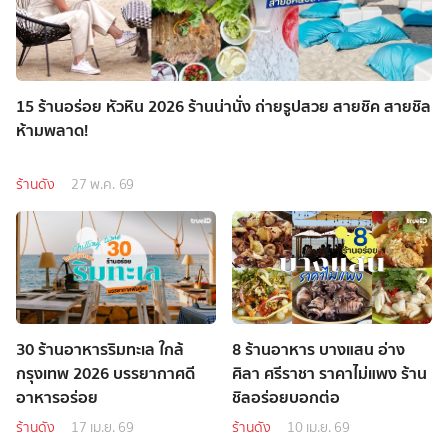
15 ร้านอร่อย หัวหิน 2026 ร้านน่านั่ง ถ่ายรูปสวย สายชิค สายชิล
ห้ามพลาด!
ร้านดัง
27 พ.ค. 69
30 ร้านอาหารริมทะเล ใกล้
8 ร้านอาหาร บางแสน อ่าง
กรุงเทพ 2026 บรรยากาศดี
ศิลา ศรีราชา ราคาไม่แพง ร้าน
อาหารอร่อย
ชิลอร่อยบอกต่อ
ร้านดัง
17 เม.ย. 69
ร้านดัง
10 เม.ย. 69