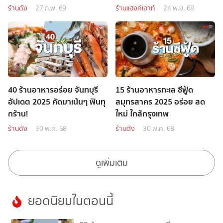
ร้านดัง
27 ก.พ. 69
ร้านแฮงค์เอาท์
24 พ.ย. 68
40 ร้านอาหารอร่อย จันทบุรี
15 ร้านอาหารทะเล ซีฟู้ด
อัปเดต 2025 คัดมาเน้นๆ ฟินทุ
สมุทรสาคร 2025 อร่อย สด
กร้าน!
ใหม่ ใกล้กรุงเทพ
ร้านดัง
30 พ.ค. 68
ร้านดัง
30 พ.ค. 68
ดูเพิ่มเติม
ยอดนิยมในตอนนี้