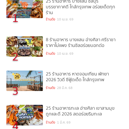
25 ร้านอาหาร บางแสน ชลบุรี
บรรยากาศดี ใกล้กรุงเทพ อร่อยเด็ดทุก
ร้าน
1
ร้านดัง
10 เม.ย. 69
8 ร้านอาหาร บางแสน อ่างศิลา ศรีราชา
ราคาไม่แพง ร้านชิลอร่อยบอกต่อ
2
ร้านดัง
10 เม.ย. 69
25 ร้านอาหาร หาดจอมเทียน พัทยา
2026 วิวดี ซีฟู้ดเด็ด ใกล้กรุงเทพ
3
ร้านดัง
28 มี.ค. 68
25 ร้านอาหารทะเล อ่างศิลา เขาสามมุข
ถูกและดี 2026 สดอร่อยริมทะเล
4
ร้านดัง
1 มี.ค. 69