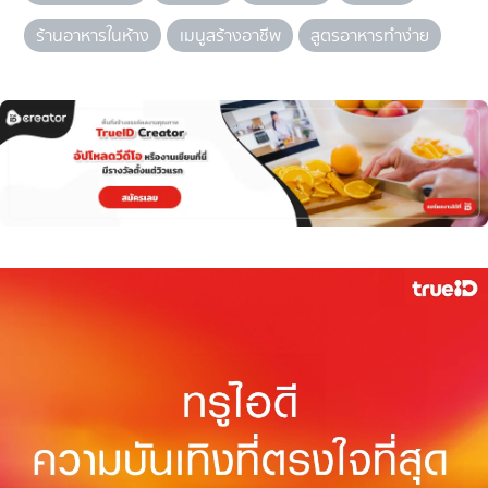
ร้านอาหารในห้าง
เมนูสร้างอาชีพ
สูตรอาหารทำง่าย