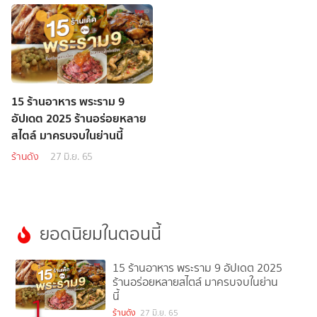
15 ร้านอาหาร พระราม 9
อัปเดต 2025 ร้านอร่อยหลาย
สไตล์ มาครบจบในย่านนี้
ร้านดัง
27 มิ.ย. 65
ยอดนิยมในตอนนี้
15 ร้านอาหาร พระราม 9 อัปเดต 2025
ร้านอร่อยหลายสไตล์ มาครบจบในย่าน
นี้
1
ร้านดัง
27 มิ.ย. 65