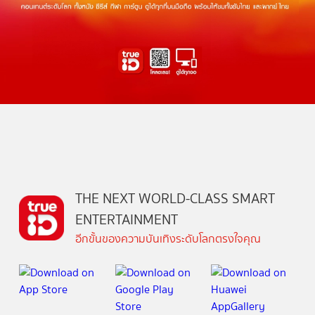
THE NEXT WORLD-CLASS SMART
ENTERTAINMENT
อีกขั้นของความบันเทิงระดับโลกตรงใจคุณ