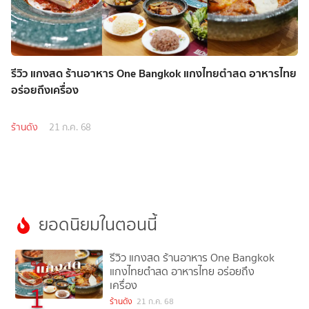
รีวิว แกงสด ร้านอาหาร One Bangkok แกงไทยตำสด อาหารไทย
อร่อยถึงเครื่อง
ร้านดัง
21 ก.ค. 68
ยอดนิยมในตอนนี้
รีวิว แกงสด ร้านอาหาร One Bangkok
แกงไทยตำสด อาหารไทย อร่อยถึง
เครื่อง
1
ร้านดัง
21 ก.ค. 68