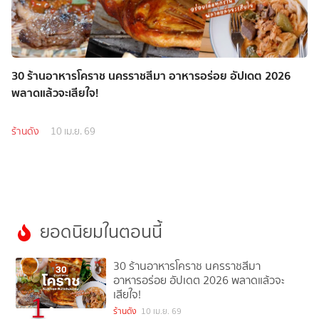
30 ร้านอาหารโคราช นครราชสีมา อาหารอร่อย อัปเดต 2026
พลาดแล้วจะเสียใจ!
ร้านดัง
10 เม.ย. 69
ยอดนิยมในตอนนี้
30 ร้านอาหารโคราช นครราชสีมา
อาหารอร่อย อัปเดต 2026 พลาดแล้วจะ
เสียใจ!
1
ร้านดัง
10 เม.ย. 69