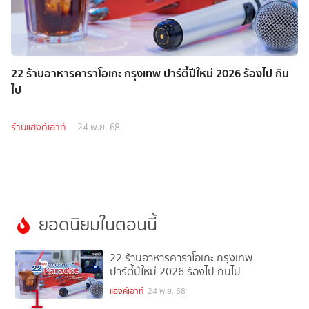
22 ร้านอาหารคาราโอเกะ กรุงเทพ ปาร์ตี้ปีใหม่ 2026 ร้องไป กิน
ไป
ร้านแฮงค์เอาท์
24 พ.ย. 68
ยอดนิยมในตอนนี้
22 ร้านอาหารคาราโอเกะ กรุงเทพ
ปาร์ตี้ปีใหม่ 2026 ร้องไป กินไป
1
แฮงค์เอาท์
24 พ.ย. 68